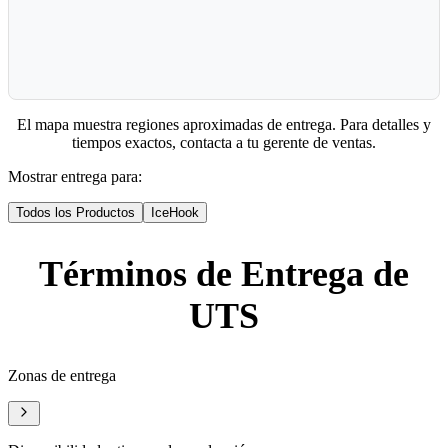
El mapa muestra regiones aproximadas de entrega. Para detalles y
tiempos exactos, contacta a tu gerente de ventas.
Mostrar entrega para:
Todos los Productos
IceHook
Términos de Entrega de
UTS
Zonas de entrega