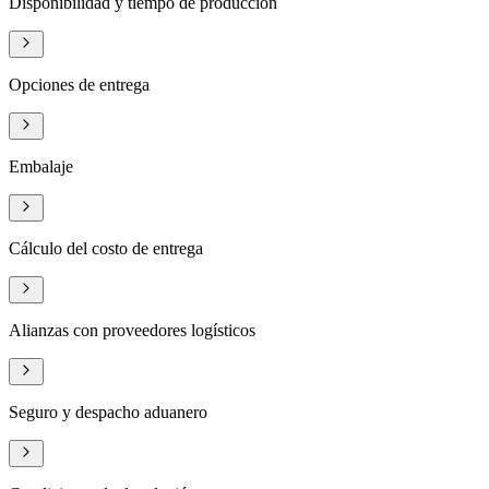
Disponibilidad y tiempo de producción
Opciones de entrega
Embalaje
Cálculo del costo de entrega
Alianzas con proveedores logísticos
Seguro y despacho aduanero