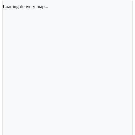
Loading delivery map...