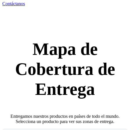
Contáctanos
Mapa de
Cobertura de
Entrega
Entregamos nuestros productos en países de todo el mundo.
Selecciona un producto para ver sus zonas de entrega.