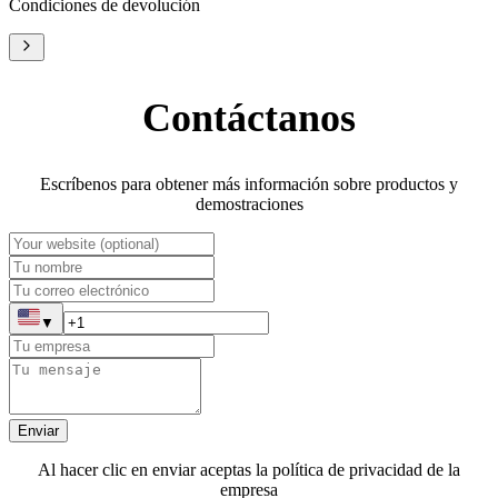
Condiciones de devolución
Contáctanos
Escríbenos para obtener más información sobre productos y
demostraciones
▼
Enviar
Al hacer clic en enviar aceptas la política de privacidad de la
empresa