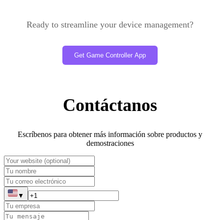
Ready to streamline your device management?
Get Game Controller App
Contáctanos
Escríbenos para obtener más información sobre productos y
demostraciones
▼