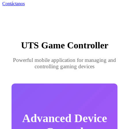
Contáctanos
UTS
Game Controller
Powerful mobile application for managing and
controlling gaming devices
Advanced Device