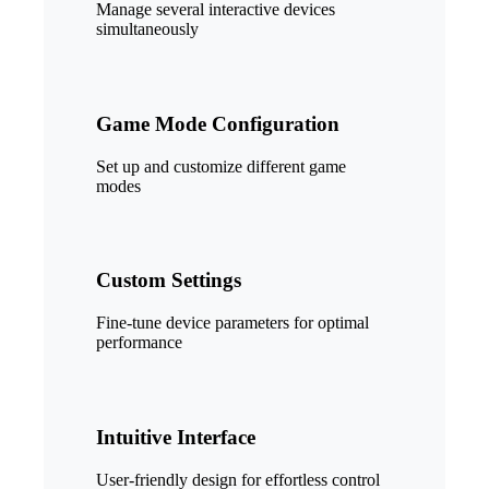
Manage several interactive devices
simultaneously
Game Mode Configuration
Set up and customize different game
modes
Custom Settings
Fine-tune device parameters for optimal
performance
Intuitive Interface
User-friendly design for effortless control