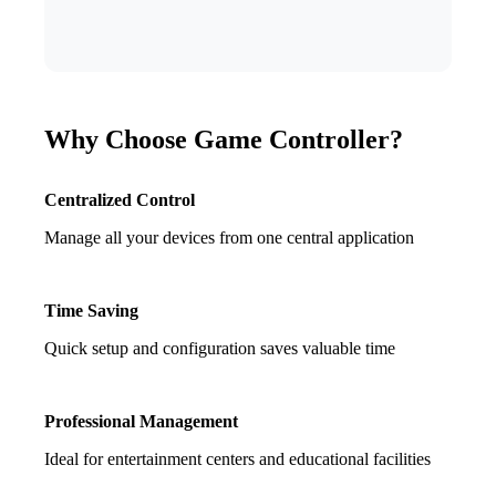
Why Choose Game Controller?
Centralized Control
Manage all your devices from one central application
Time Saving
Quick setup and configuration saves valuable time
Professional Management
Ideal for entertainment centers and educational facilities