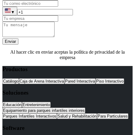
▼
Enviar
Al hacer clic en enviar aceptas la política de privacidad de la
empresa
Productos
Catálogo
Caja de Arena Interactiva
Pared Interactiva
Piso Interactivo
Soluciones
Educación
Entretenimiento
Equipamiento para parques infantiles interiores
Parques Infantiles Interactivos
Salud y Rehabilitación
Para Particulares
Software