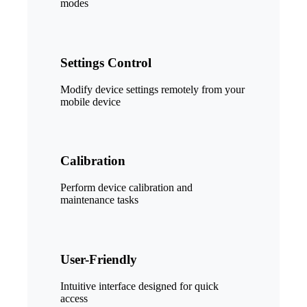
modes
Settings Control
Modify device settings remotely from your
mobile device
Calibration
Perform device calibration and
maintenance tasks
User-Friendly
Intuitive interface designed for quick
access