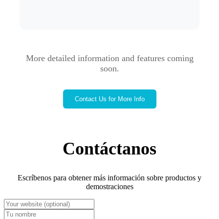
More detailed information and features coming
soon.
Contact Us for More Info
Contáctanos
Escríbenos para obtener más información sobre productos y
demostraciones