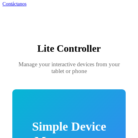
Contáctanos
Lite Controller
Manage your interactive devices from your
tablet or phone
Simple Device