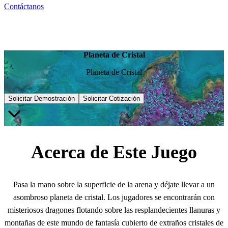
Contáctanos
Planeta de Cristal
Planeta de Cristal
Solicitar Demostración
Solicitar Cotización
Acerca de Este Juego
Pasa la mano sobre la superficie de la arena y déjate llevar a un
asombroso planeta de cristal. Los jugadores se encontrarán con
misteriosos dragones flotando sobre las resplandecientes llanuras y
montañas de este mundo de fantasía cubierto de extraños cristales de