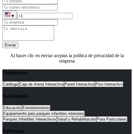
▼
Enviar
Al hacer clic en enviar aceptas la política de privacidad de la
empresa
Productos
Catálogo
Caja de Arena Interactiva
Pared Interactiva
Piso Interactivo
Soluciones
Educación
Entretenimiento
Equipamiento para parques infantiles interiores
Parques Infantiles Interactivos
Salud y Rehabilitación
Para Particulares
Software