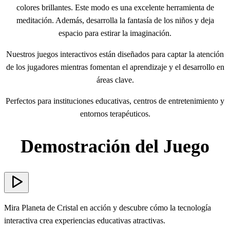
colores brillantes. Este modo es una excelente herramienta de
meditación. Además, desarrolla la fantasía de los niños y deja
espacio para estirar la imaginación.
Nuestros juegos interactivos están diseñados para captar la atención
de los jugadores mientras fomentan el aprendizaje y el desarrollo en
áreas clave.
Perfectos para instituciones educativas, centros de entretenimiento y
entornos terapéuticos.
Demostración del Juego
Mira Planeta de Cristal en acción y descubre cómo la tecnología
interactiva crea experiencias educativas atractivas.