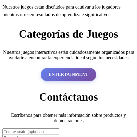
Nuestros juegos están diseñados para cautivar a los jugadores
mientras ofrecen resultados de aprendizaje significativos.
Categorías de Juegos
Nuestros juegos interactivos están cuidadosamente organizados para
ayudarte a encontrar la experiencia ideal según tus necesidades.
ENTERTAINMENT
Contáctanos
Escríbenos para obtener más información sobre productos y
demostraciones