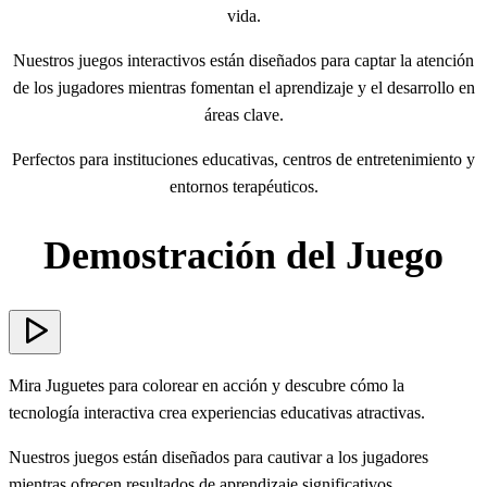
vida.
Nuestros juegos interactivos están diseñados para captar la atención
de los jugadores mientras fomentan el aprendizaje y el desarrollo en
áreas clave.
Perfectos para instituciones educativas, centros de entretenimiento y
entornos terapéuticos.
Demostración del Juego
Mira Juguetes para colorear en acción y descubre cómo la
tecnología interactiva crea experiencias educativas atractivas.
Nuestros juegos están diseñados para cautivar a los jugadores
mientras ofrecen resultados de aprendizaje significativos.