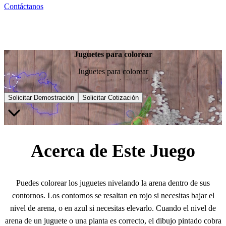
Contáctanos
Juguetes para colorear
Juguetes para colorear
Solicitar Demostración
Solicitar Cotización
Acerca de Este Juego
Puedes colorear los juguetes nivelando la arena dentro de sus
contornos. Los contornos se resaltan en rojo si necesitas bajar el
nivel de arena, o en azul si necesitas elevarlo. Cuando el nivel de
arena de un juguete o una planta es correcto, el dibujo pintado cobra