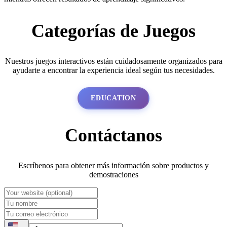
Categorías de Juegos
Nuestros juegos interactivos están cuidadosamente organizados para
ayudarte a encontrar la experiencia ideal según tus necesidades.
EDUCATION
Contáctanos
Escríbenos para obtener más información sobre productos y
demostraciones