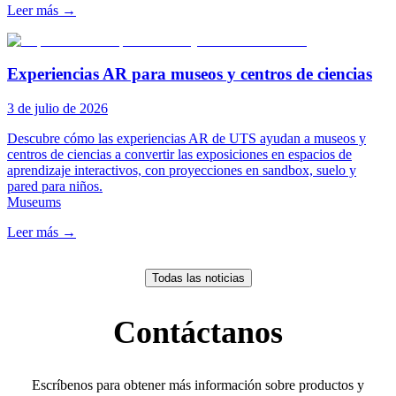
Leer más
→
Experiencias AR para museos y centros de ciencias
3 de julio de 2026
Descubre cómo las experiencias AR de UTS ayudan a museos y
centros de ciencias a convertir las exposiciones en espacios de
aprendizaje interactivos, con proyecciones en sandbox, suelo y
pared para niños.
Museums
Leer más
→
Todas las noticias
Contáctanos
Escríbenos para obtener más información sobre productos y