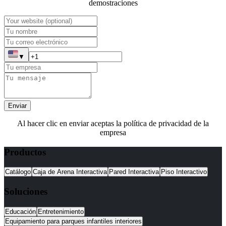
demostraciones
▼
Enviar
Al hacer clic en enviar aceptas la política de privacidad de la
empresa
Productos
Catálogo
Caja de Arena Interactiva
Pared Interactiva
Piso Interactivo
Soluciones
Educación
Entretenimiento
Equipamiento para parques infantiles interiores