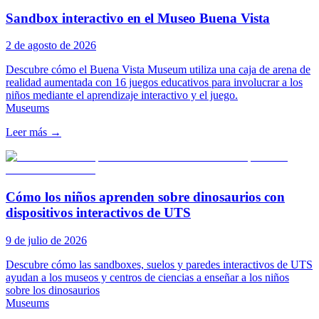
Sandbox interactivo en el Museo Buena Vista
2 de agosto de 2026
Descubre cómo el Buena Vista Museum utiliza una caja de arena de
realidad aumentada con 16 juegos educativos para involucrar a los
niños mediante el aprendizaje interactivo y el juego.
Museums
Leer más
→
Cómo los niños aprenden sobre dinosaurios con
dispositivos interactivos de UTS
9 de julio de 2026
Descubre cómo las sandboxes, suelos y paredes interactivos de UTS
ayudan a los museos y centros de ciencias a enseñar a los niños
sobre los dinosaurios
Museums