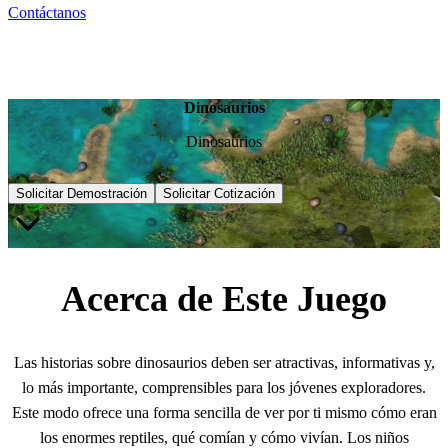
Contáctanos
Dinosaurios
Dinosaurios
Solicitar Demostración
Solicitar Cotización
Acerca de Este Juego
Las historias sobre dinosaurios deben ser atractivas, informativas y,
lo más importante, comprensibles para los jóvenes exploradores.
Este modo ofrece una forma sencilla de ver por ti mismo cómo eran
los enormes reptiles, qué comían y cómo vivían. Los niños