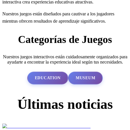
interactiva crea experiencias educativas atractivas.
Nuestros juegos están diseñados para cautivar a los jugadores
mientras ofrecen resultados de aprendizaje significativos.
Categorías de Juegos
Nuestros juegos interactivos están cuidadosamente organizados para
ayudarte a encontrar la experiencia ideal según tus necesidades.
EDUCATION
MUSEUM
Últimas noticias