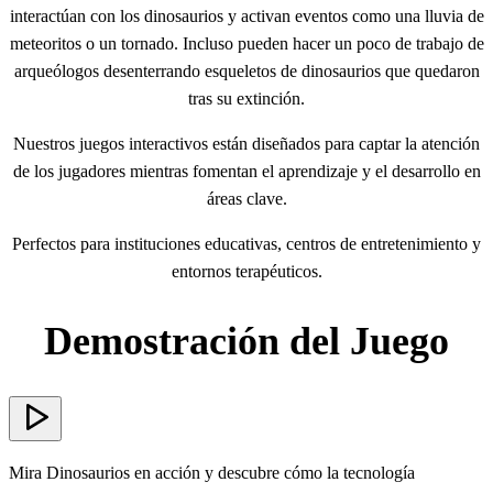
interactúan con los dinosaurios y activan eventos como una lluvia de
meteoritos o un tornado. Incluso pueden hacer un poco de trabajo de
arqueólogos desenterrando esqueletos de dinosaurios que quedaron
tras su extinción.
Nuestros juegos interactivos están diseñados para captar la atención
de los jugadores mientras fomentan el aprendizaje y el desarrollo en
áreas clave.
Perfectos para instituciones educativas, centros de entretenimiento y
entornos terapéuticos.
Demostración del Juego
Mira Dinosaurios en acción y descubre cómo la tecnología