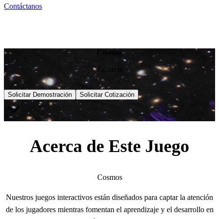
Contáctanos
Cosmos
Cosmos
Solicitar Demostración
Solicitar Cotización
Acerca de Este Juego
Cosmos
Nuestros juegos interactivos están diseñados para captar la atención
de los jugadores mientras fomentan el aprendizaje y el desarrollo en