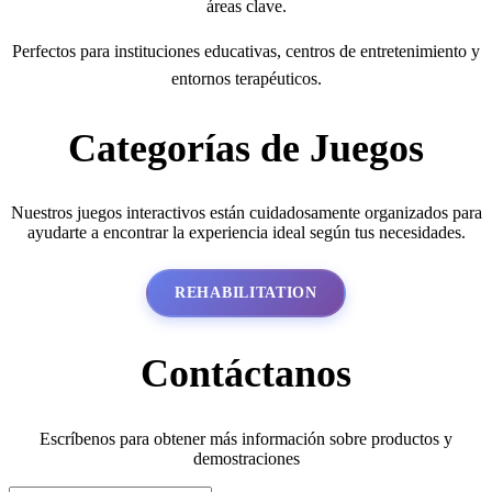
áreas clave.
Perfectos para instituciones educativas, centros de entretenimiento y
entornos terapéuticos.
Categorías de Juegos
Nuestros juegos interactivos están cuidadosamente organizados para
ayudarte a encontrar la experiencia ideal según tus necesidades.
REHABILITATION
Contáctanos
Escríbenos para obtener más información sobre productos y
demostraciones