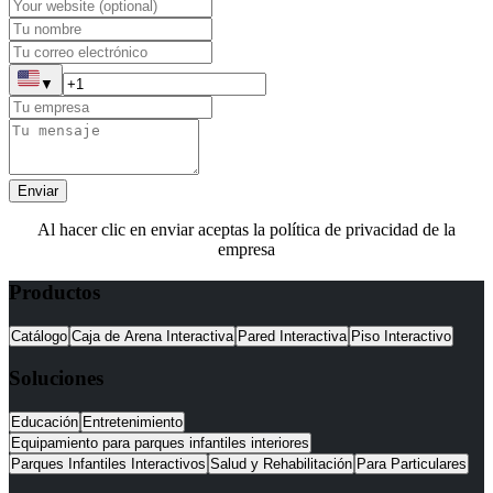
▼
Enviar
Al hacer clic en enviar aceptas la política de privacidad de la
empresa
Productos
Catálogo
Caja de Arena Interactiva
Pared Interactiva
Piso Interactivo
Soluciones
Educación
Entretenimiento
Equipamiento para parques infantiles interiores
Parques Infantiles Interactivos
Salud y Rehabilitación
Para Particulares