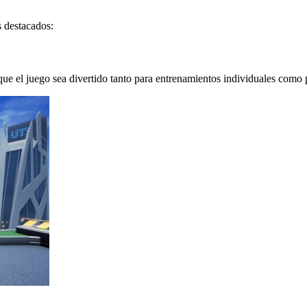
s destacados:
que el juego sea divertido tanto para entrenamientos individuales como