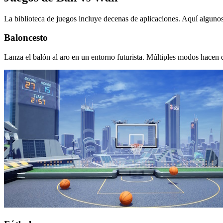
La biblioteca de juegos incluye decenas de aplicaciones. Aquí alguno
Baloncesto
Lanza el balón al aro en un entorno futurista. Múltiples modos hacen 