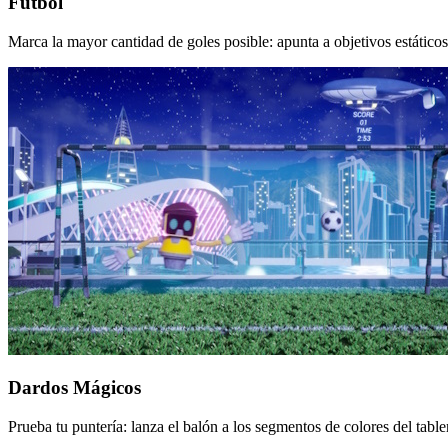
Fútbol
Marca la mayor cantidad de goles posible: apunta a objetivos estáticos,
Dardos Mágicos
Prueba tu puntería: lanza el balón a los segmentos de colores del tab