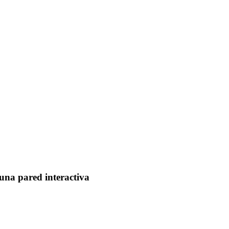
 una pared interactiva