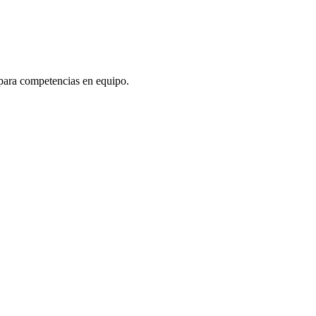
 para competencias en equipo.