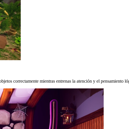
objetos correctamente mientras entrenas la atención y el pensamiento ló