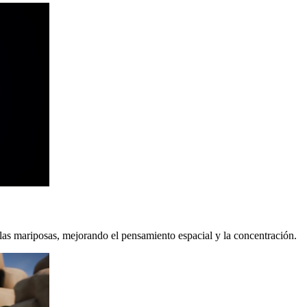
las mariposas, mejorando el pensamiento espacial y la concentración.