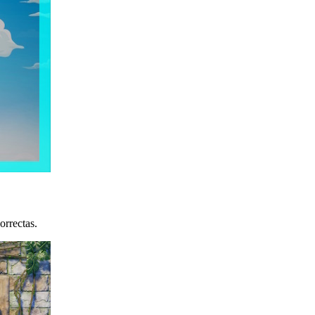
orrectas.