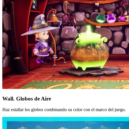
Wall. Globos de Aire
Haz estallar los globos combinando su color con el marco del juego.