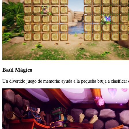
Baúl Mágico
Un divertido juego de memoria: ayuda a la pequeña bruja a clasificar 