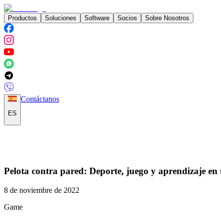
Productos
Soluciones
Software
Socios
Sobre Nosotros
Contáctanos
ES
Pelota contra pared: Deporte, juego y aprendizaje en
8 de noviembre de 2022
Game