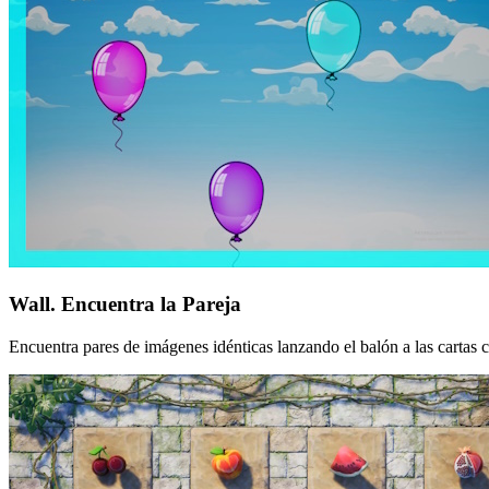
Wall. Encuentra la Pareja
Encuentra pares de imágenes idénticas lanzando el balón a las cartas c