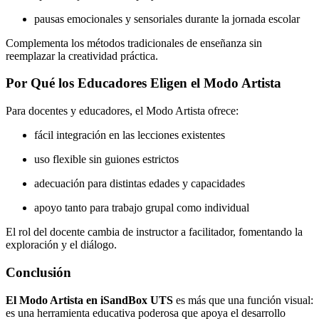
pausas emocionales y sensoriales durante la jornada escolar
Complementa los métodos tradicionales de enseñanza sin
reemplazar la creatividad práctica.
Por Qué los Educadores Eligen el Modo Artista
Para docentes y educadores, el Modo Artista ofrece:
fácil integración en las lecciones existentes
uso flexible sin guiones estrictos
adecuación para distintas edades y capacidades
apoyo tanto para trabajo grupal como individual
El rol del docente cambia de instructor a facilitador, fomentando la
exploración y el diálogo.
Conclusión
El Modo Artista en iSandBox UTS
es más que una función visual:
es una herramienta educativa poderosa que apoya el desarrollo