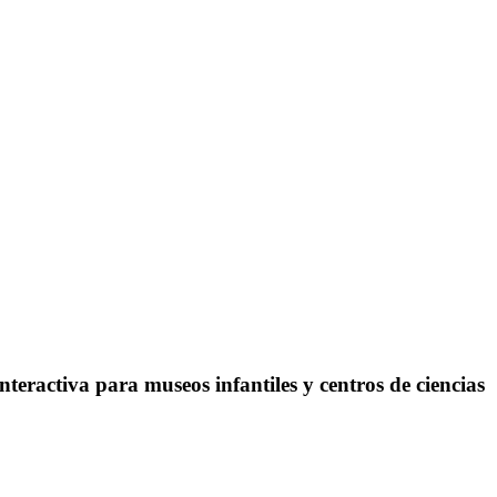
ractiva para museos infantiles y centros de ciencias