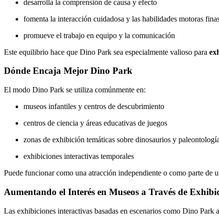
desarrolla la comprensión de causa y efecto
fomenta la interacción cuidadosa y las habilidades motoras fina
promueve el trabajo en equipo y la comunicación
Este equilibrio hace que Dino Park sea especialmente valioso para
ex
Dónde Encaja Mejor Dino Park
El modo Dino Park se utiliza comúnmente en:
museos infantiles y centros de descubrimiento
centros de ciencia y áreas educativas de juegos
zonas de exhibición temáticas sobre dinosaurios y paleontologí
exhibiciones interactivas temporales
Puede funcionar como una atracción independiente o como parte de u
Aumentando el Interés en Museos a Través de Exhibic
Las exhibiciones interactivas basadas en escenarios como Dino Park 