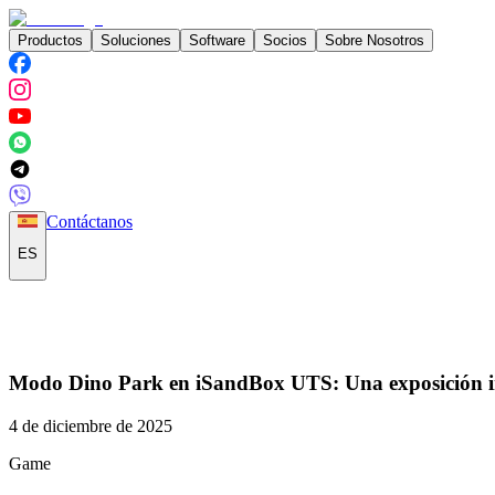
Productos
Soluciones
Software
Socios
Sobre Nosotros
Contáctanos
ES
Modo Dino Park en iSandBox UTS: Una exposición inte
4 de diciembre de 2025
Game