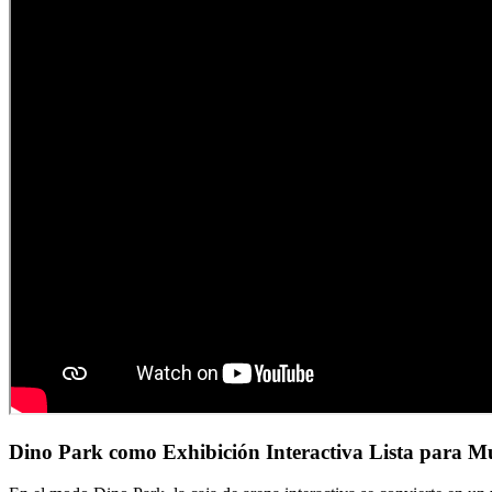
Dino Park como Exhibición Interactiva Lista para M