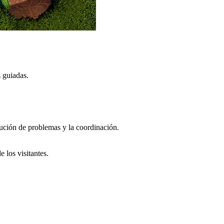
 guiadas.
lución de problemas y la coordinación.
 los visitantes.