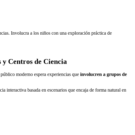
ias. Involucra a los niños con una exploración práctica de
 y Centros de Ciencia
El público moderno espera experiencias que
involucren a grupos de
ia interactiva basada en escenarios que encaja de forma natural en