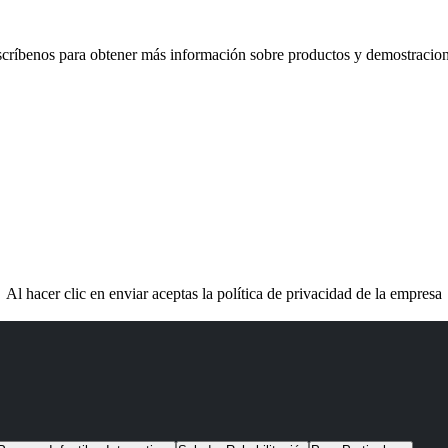
críbenos para obtener más información sobre productos y demostracio
Al hacer clic en enviar aceptas la política de privacidad de la empresa