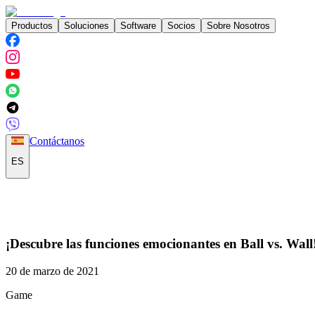
Productos
Soluciones
Software
Socios
Sobre Nosotros
Contáctanos
ES
¡Descubre las funciones emocionantes en Ball vs. Wall
20 de marzo de 2021
Game