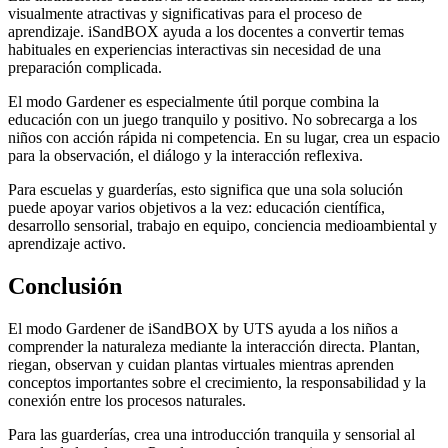
visualmente atractivas y significativas para el proceso de
aprendizaje. iSandBOX ayuda a los docentes a convertir temas
habituales en experiencias interactivas sin necesidad de una
preparación complicada.
El modo Gardener es especialmente útil porque combina la
educación con un juego tranquilo y positivo. No sobrecarga a los
niños con acción rápida ni competencia. En su lugar, crea un espacio
para la observación, el diálogo y la interacción reflexiva.
Para escuelas y guarderías, esto significa que una sola solución
puede apoyar varios objetivos a la vez: educación científica,
desarrollo sensorial, trabajo en equipo, conciencia medioambiental y
aprendizaje activo.
Conclusión
El modo Gardener de iSandBOX by UTS ayuda a los niños a
comprender la naturaleza mediante la interacción directa. Plantan,
riegan, observan y cuidan plantas virtuales mientras aprenden
conceptos importantes sobre el crecimiento, la responsabilidad y la
conexión entre los procesos naturales.
Para las guarderías, crea una introducción tranquila y sensorial al