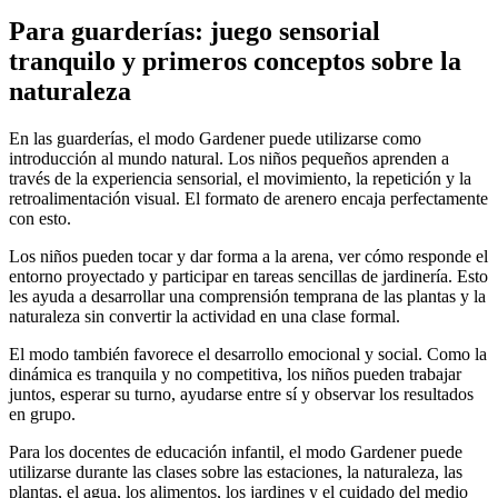
Para guarderías: juego sensorial
tranquilo y primeros conceptos sobre la
naturaleza
En las guarderías, el modo Gardener puede utilizarse como
introducción al mundo natural. Los niños pequeños aprenden a
través de la experiencia sensorial, el movimiento, la repetición y la
retroalimentación visual. El formato de arenero encaja perfectamente
con esto.
Los niños pueden tocar y dar forma a la arena, ver cómo responde el
entorno proyectado y participar en tareas sencillas de jardinería. Esto
les ayuda a desarrollar una comprensión temprana de las plantas y la
naturaleza sin convertir la actividad en una clase formal.
El modo también favorece el desarrollo emocional y social. Como la
dinámica es tranquila y no competitiva, los niños pueden trabajar
juntos, esperar su turno, ayudarse entre sí y observar los resultados
en grupo.
Para los docentes de educación infantil, el modo Gardener puede
utilizarse durante las clases sobre las estaciones, la naturaleza, las
plantas, el agua, los alimentos, los jardines y el cuidado del medio