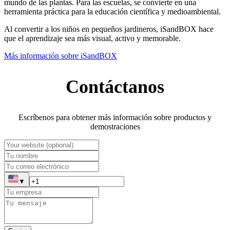
mundo de las plantas. Para las escuelas, se convierte en una
herramienta práctica para la educación científica y medioambiental.
Al convertir a los niños en pequeños jardineros, iSandBOX hace
que el aprendizaje sea más visual, activo y memorable.
Más información sobre iSandBOX
Contáctanos
Escríbenos para obtener más información sobre productos y
demostraciones
▼