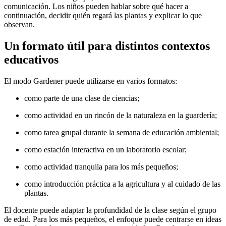
comunicación. Los niños pueden hablar sobre qué hacer a
continuación, decidir quién regará las plantas y explicar lo que
observan.
Un formato útil para distintos contextos
educativos
El modo Gardener puede utilizarse en varios formatos:
como parte de una clase de ciencias;
como actividad en un rincón de la naturaleza en la guardería;
como tarea grupal durante la semana de educación ambiental;
como estación interactiva en un laboratorio escolar;
como actividad tranquila para los más pequeños;
como introducción práctica a la agricultura y al cuidado de las
plantas.
El docente puede adaptar la profundidad de la clase según el grupo
de edad. Para los más pequeños, el enfoque puede centrarse en ideas