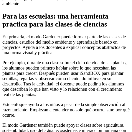
ambiente.
Para las escuelas: una herramienta
práctica para las clases de ciencias
En primaria, el modo Gardener puede formar parte de las clases de
ciencias, estudios del medio ambiente y aprendizaje basado en
proyectos. Ayuda a los docentes a explicar conceptos abstractos de
una forma visual y práctica.
Por ejemplo, durante una clase sobre el ciclo de vida de las plantas,
los alumnos pueden primero hablar sobre lo que necesitan las
plantas para crecer. Después pueden usar iSandBOX para plantar
semillas, regarlas y observar cómo el cuidado influye en su
desarrollo. Tras la actividad, el docente puede pedir a los alumnos
que describan lo que han visto y lo relacionen con el crecimiento
real de las plantas.
Este enfoque ayuda a los niños a pasar de la simple observación al
razonamiento. Empiezan a entender no solo qué ocurre, sino por qué
ocurre.
El modo Gardener también puede apoyar clases sobre agricultura,
sostenibilidad, uso del agua, ecosistemas e interacción humana con