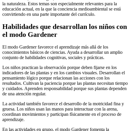
la naturaleza. Estos temas son especialmente relevantes para la
educación actual, en la que la conciencia medioambiental se está
convirtiendo en una parte importante del currículo.
Habilidades que desarrollan los niños con
el modo Gardener
El modo Gardener favorece el aprendizaje más allá de los
conocimientos básicos de ciencias. Ayuda a desarrollar un amplio
conjunto de habilidades cognitivas, sociales y prácticas.
Los niños practican la observación porque deben fijarse en los
indicadores de las plantas y en los cambios visuales. Desarrollan el
pensamiento lógico porque relacionan las acciones con los
resultados. Cultivan la paciencia porque las plantas necesitan tiempo
y cuidados. Aprenden responsabilidad porque sus plantas dependen
de una atención regular.
La actividad también favorece el desarrollo de la motricidad fina y
gruesa. Los niños usan las manos para interactuar con la arena,
coordinan movimientos y participan físicamente en el proceso de
aprendizaje.
En las actividades en grupo, el modo Gardener fomenta la