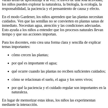
los niños pueden explorar la naturaleza, la biología, la ecología, la
responsabilidad, la paciencia y el pensamiento de causa y efecto.
En el modo Gardener, los niños aprenden que las plantas necesitan
cuidados. Ven que las semillas no se convierten en plantas sanas de
inmediato. Necesitan agua, atención y las condiciones adecuadas.
Esto ayuda a los niños a entender que los procesos naturales llevan
tiempo y que sus acciones importan.
Para los docentes, esto crea una forma clara y sencilla de explicar
temas importantes:
cómo crecen las plantas;
por qué es importante el agua;
qué ocurre cuando las plantas no reciben suficientes cuidados;
cómo se relacionan el suelo, el agua y los seres vivos;
por qué la paciencia y el cuidado regular son importantes en la
naturaleza.
En lugar de memorizar estas ideas, los niños las experimentan
mediante la interacción.