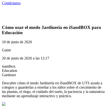
Contáctanos
Cómo usar el modo Jardinería en iSandBOX para
Educación
10 de junio de 2026
Game
20 de junio de 2026 a las 12:17
isandbox
Education
Gardener
Descubre cómo el modo Jardinería en iSandBOX de UTS ayuda a
colegios y guarderías a enseñar a los niños sobre el crecimiento de
las plantas, el riego, el cuidado del suelo, la paciencia y la naturaleza
mediante un aprendizaje interactivo y práctico.