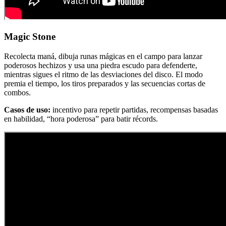
Magic Stone
Recolecta maná, dibuja runas mágicas en el campo para lanzar
poderosos hechizos y usa una piedra escudo para defenderte,
mientras sigues el ritmo de las desviaciones del disco. El modo
premia el tiempo, los tiros preparados y las secuencias cortas de
combos.
Casos de uso:
incentivo para repetir partidas, recompensas basadas
en habilidad, “hora poderosa” para batir récords.