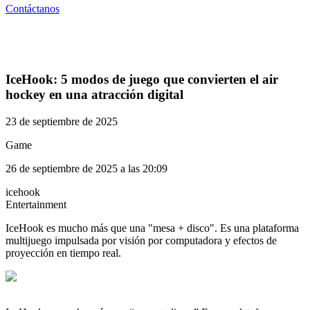
Contáctanos
IceHook: 5 modos de juego que convierten el air
hockey en una atracción digital
23 de septiembre de 2025
Game
26 de septiembre de 2025 a las 20:09
icehook
Entertainment
IceHook es mucho más que una "mesa + disco". Es una plataforma
multijuego impulsada por visión por computadora y efectos de
proyección en tiempo real.