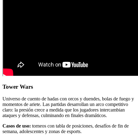
Tower Wars
Universo de cuento de hadas con orcos y duendes, bolas de fuego y
momentos de ariete. Las partidas desarrollan un arco competitivo
claro: la presión crece a medida que los jugadores intercambian
ataques y defensas, culminando en finales dramáticos.
Casos de uso:
torneos con tabla de posiciones, desafíos de fin de
semana, adolescentes y zonas de esports.