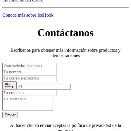
Conoce más sobre IceHook
Contáctanos
Escríbenos para obtener más información sobre productos y
demostraciones
▼
Enviar
Al hacer clic en enviar aceptas la política de privacidad de la
empresa