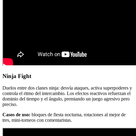
Ninja Fight
Duelos entre dos clanes ninja: desvía ataques, activa superpoderes y
controla el ritmo del intercambio. Los efectos reactivos refuerzan el
dominio del tiempo y el ángulo, premiando un juego agresivo pero
preciso.
Casos de uso:
bloques de fiesta nocturna, rotaciones al mejor de
tres, mini-torneos con comentaristas.