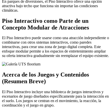
En parques de diversiones, el Piso Interactivo ofrece una opción
atractiva bajo techo que funciona sin importar las condiciones
climáticas.
Piso Interactivo como Parte de un
Concepto Modular de Atracciones
El Piso Interactivo puede usarse como una atracción independiente o
combinarse con otros sistemas interactivos, como paredes
interactivas, para crear una zona de juego digital completa. Este
enfoque modular permite a los espacios de entretenimiento ampliar
su oferta interactiva gradualmente sin reemplazar el equipo existente.
Acerca de los Juegos y Contenidos
(Resumen Breve)
El Piso Interactivo incluye una biblioteca de juegos interactivos y
escenarios de juego diseñados específicamente para la interacción en
el suelo. Los juegos se centran en el movimiento, la reacción, la
coordinación y el juego en grupo.