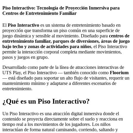
Piso Interactivo: Tecnología de Proyección Inmersiva para
Centros de Entretenimiento Familiar
El
Piso Interactivo
es un sistema de entretenimiento basado en
proyección que transforma un piso común en una superficie de
juego dinámica y sensible al movimiento. Diseñado para
centros de
entretenimiento familiar, parques de diversiones, áreas de juego
bajo techo y zonas de actividades para niños
, el Piso Interactivo
permite la interacción corporal completa mediante movimientos,
pasos y juegos en grupo.
Desarrollado como parte de la línea de atracciones interactivas de
UTS Play, el Piso Interactivo — también conocido como
Floorium
— está diseñado para soportar un alto flujo de visitantes, requerir un
mantenimiento mínimo y adaptarse a diferentes escenarios de
entretenimiento.
¿Qué es un Piso Interactivo?
Un Piso Interactivo es una atracción digital inmersiva donde el
contenido se proyecta directamente sobre el suelo y reacciona en
tiempo real a los movimientos de los jugadores. Los niños
interactúan de forma natural caminando, corriendo, saltando y