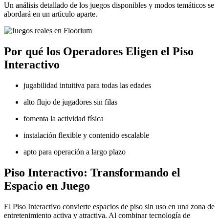
Un análisis detallado de los juegos disponibles y modos temáticos se
abordará en un artículo aparte.
Por qué los Operadores Eligen el Piso
Interactivo
jugabilidad intuitiva para todas las edades
alto flujo de jugadores sin filas
fomenta la actividad física
instalación flexible y contenido escalable
apto para operación a largo plazo
Piso Interactivo: Transformando el
Espacio en Juego
El Piso Interactivo convierte espacios de piso sin uso en una zona de
entretenimiento activa y atractiva. Al combinar tecnología de