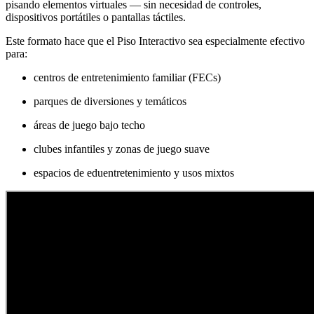
pisando elementos virtuales — sin necesidad de controles,
dispositivos portátiles o pantallas táctiles.
Este formato hace que el Piso Interactivo sea especialmente efectivo
para:
centros de entretenimiento familiar (FECs)
parques de diversiones y temáticos
áreas de juego bajo techo
clubes infantiles y zonas de juego suave
espacios de eduentretenimiento y usos mixtos