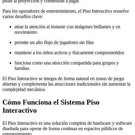
pisan la proyección y comienzan a jugar.
Para los operadores de entretenimiento, el Piso Interactivo resuelve
varios desafíos clave:
atrae la atención al instante con imágenes brillantes y en
movimiento
permite un alto flujo de jugadores sin filas
mantiene a los niños activos y físicamente comprometidos
funciona como una atracción compartida para grupos y
familias
El Piso Interactivo se integra de forma natural en zonas de juego
abiertas y complementa las atracciones tradicionales sin aumentar la
complejidad mecánica.
Cómo Funciona el Sistema Piso
Interactivo
El Piso Interactivo es una solución completa de hardware y software
diseñada para operar de forma continua en espacios públicos de
entretenimiento.