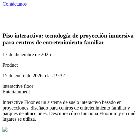
Contáctanos
Piso interactivo: tecnología de proyección inmersiva
para centros de entretenimiento familiar
17 de diciembre de 2025
Product
15 de enero de 2026 a las 19:32
interactive floor
Entertainment
Interactive Floor es un sistema de suelo interactivo basado en
proyecciones, diseñado para centros de entretenimiento familiar y
parques de atracciones. Descubre cómo funciona Floorium y en qué
lugares se utiliza.