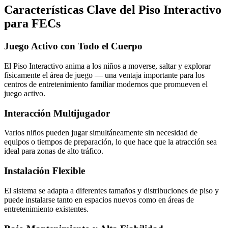
Características Clave del Piso Interactivo
para FECs
Juego Activo con Todo el Cuerpo
El Piso Interactivo anima a los niños a moverse, saltar y explorar
físicamente el área de juego — una ventaja importante para los
centros de entretenimiento familiar modernos que promueven el
juego activo.
Interacción Multijugador
Varios niños pueden jugar simultáneamente sin necesidad de
equipos o tiempos de preparación, lo que hace que la atracción sea
ideal para zonas de alto tráfico.
Instalación Flexible
El sistema se adapta a diferentes tamaños y distribuciones de piso y
puede instalarse tanto en espacios nuevos como en áreas de
entretenimiento existentes.