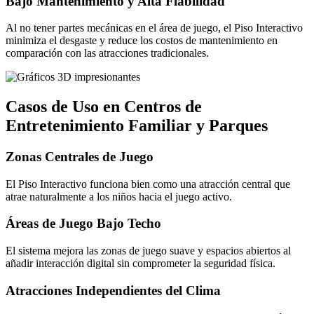
Bajo Mantenimiento y Alta Fiabilidad
Al no tener partes mecánicas en el área de juego, el Piso Interactivo
minimiza el desgaste y reduce los costos de mantenimiento en
comparación con las atracciones tradicionales.
Casos de Uso en Centros de
Entretenimiento Familiar y Parques
Zonas Centrales de Juego
El Piso Interactivo funciona bien como una atracción central que
atrae naturalmente a los niños hacia el juego activo.
Áreas de Juego Bajo Techo
El sistema mejora las zonas de juego suave y espacios abiertos al
añadir interacción digital sin comprometer la seguridad física.
Atracciones Independientes del Clima