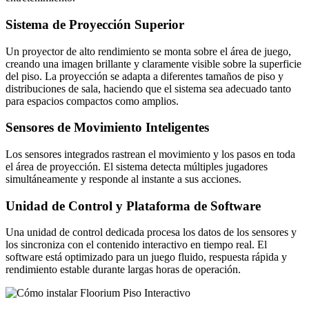
Sistema de Proyección Superior
Un proyector de alto rendimiento se monta sobre el área de juego,
creando una imagen brillante y claramente visible sobre la superficie
del piso. La proyección se adapta a diferentes tamaños de piso y
distribuciones de sala, haciendo que el sistema sea adecuado tanto
para espacios compactos como amplios.
Sensores de Movimiento Inteligentes
Los sensores integrados rastrean el movimiento y los pasos en toda
el área de proyección. El sistema detecta múltiples jugadores
simultáneamente y responde al instante a sus acciones.
Unidad de Control y Plataforma de Software
Una unidad de control dedicada procesa los datos de los sensores y
los sincroniza con el contenido interactivo en tiempo real. El
software está optimizado para un juego fluido, respuesta rápida y
rendimiento estable durante largas horas de operación.