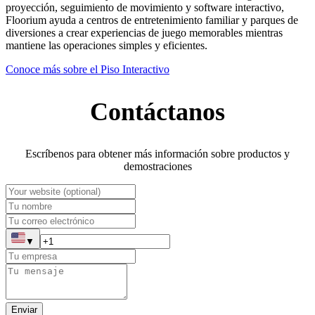
proyección, seguimiento de movimiento y software interactivo,
Floorium ayuda a centros de entretenimiento familiar y parques de
diversiones a crear experiencias de juego memorables mientras
mantiene las operaciones simples y eficientes.
Conoce más sobre el Piso Interactivo
Contáctanos
Escríbenos para obtener más información sobre productos y
demostraciones
▼
Enviar