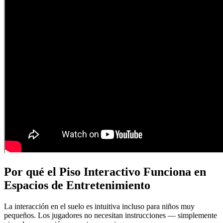
Por qué el Piso Interactivo Funciona en
Espacios de Entretenimiento
La interacción en el suelo es intuitiva incluso para niños muy
pequeños. Los jugadores no necesitan instrucciones — simplemente