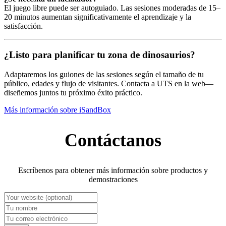
El juego libre puede ser autoguiado. Las sesiones moderadas de 15–
20 minutos aumentan significativamente el aprendizaje y la
satisfacción.
¿Listo para planificar tu zona de dinosaurios?
Adaptaremos los guiones de las sesiones según el tamaño de tu
público, edades y flujo de visitantes. Contacta a UTS en la web—
diseñemos juntos tu próximo éxito práctico.
Más información sobre iSandBox
Contáctanos
Escríbenos para obtener más información sobre productos y
demostraciones