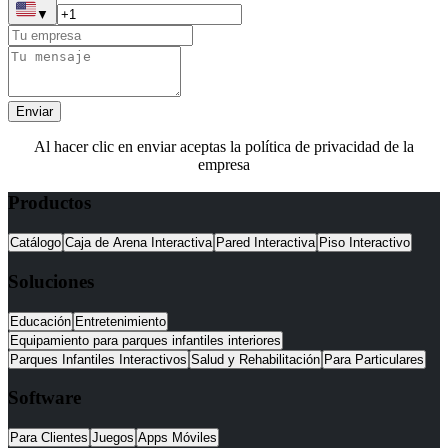
▼
Enviar
Al hacer clic en enviar aceptas la política de privacidad de la
empresa
Productos
Catálogo
Caja de Arena Interactiva
Pared Interactiva
Piso Interactivo
Soluciones
Educación
Entretenimiento
Equipamiento para parques infantiles interiores
Parques Infantiles Interactivos
Salud y Rehabilitación
Para Particulares
Software
Para Clientes
Juegos
Apps Móviles