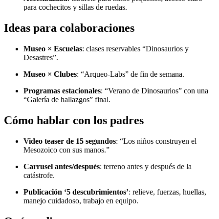
para cochecitos y sillas de ruedas.
Ideas para colaboraciones
Museo × Escuelas
: clases reservables “Dinosaurios y
Desastres”.
Museo × Clubes
: “Arqueo-Labs” de fin de semana.
Programas estacionales
: “Verano de Dinosaurios” con una
“Galería de hallazgos” final.
Cómo hablar con los padres
Video teaser de 15 segundos
: “Los niños construyen el
Mesozoico con sus manos.”
Carrusel antes/después
: terreno antes y después de la
catástrofe.
Publicación ‘5 descubrimientos’
: relieve, fuerzas, huellas,
manejo cuidadoso, trabajo en equipo.