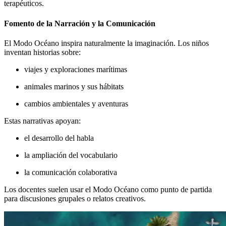
terapéuticos.
Fomento de la Narración y la Comunicación
El Modo Océano inspira naturalmente la imaginación. Los niños
inventan historias sobre:
viajes y exploraciones marítimas
animales marinos y sus hábitats
cambios ambientales y aventuras
Estas narrativas apoyan:
el desarrollo del habla
la ampliación del vocabulario
la comunicación colaborativa
Los docentes suelen usar el Modo Océano como punto de partida
para discusiones grupales o relatos creativos.