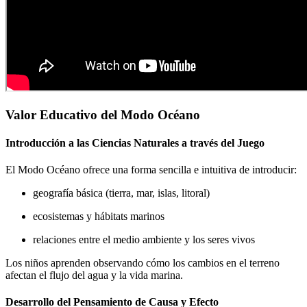
Valor Educativo del Modo Océano
Introducción a las Ciencias Naturales a través del Juego
El Modo Océano ofrece una forma sencilla e intuitiva de introducir:
geografía básica (tierra, mar, islas, litoral)
ecosistemas y hábitats marinos
relaciones entre el medio ambiente y los seres vivos
Los niños aprenden observando cómo los cambios en el terreno
afectan el flujo del agua y la vida marina.
Desarrollo del Pensamiento de Causa y Efecto