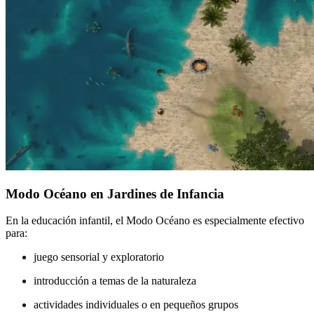
Modo Océano en Jardines de Infancia
En la educación infantil, el Modo Océano es especialmente efectivo
para:
juego sensorial y exploratorio
introducción a temas de la naturaleza
actividades individuales o en pequeños grupos