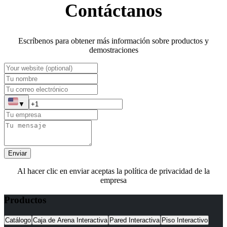
Contáctanos
Escríbenos para obtener más información sobre productos y
demostraciones
▼
Enviar
Al hacer clic en enviar aceptas la política de privacidad de la
empresa
Productos
Catálogo
Caja de Arena Interactiva
Pared Interactiva
Piso Interactivo