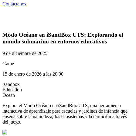
Contáctanos
Modo Océano en iSandBox UTS: Explorando el
mundo submarino en entornos educativos
9 de diciembre de 2025
Game
15 de enero de 2026 a las 20:00
isandbox
Education
Ocean
Explora el Modo Océano en iSandBox UTS, una herramienta
interactiva de aprendizaje para escuelas y jardines de infancia que
enseña sobre la naturaleza, los ecosistemas y la narración a través
del juego.