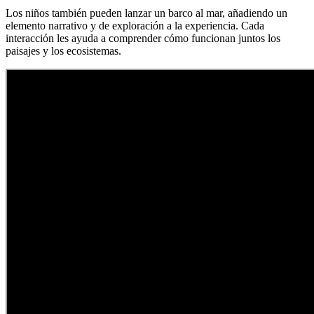
Los niños también pueden lanzar un barco al mar, añadiendo un
elemento narrativo y de exploración a la experiencia. Cada
interacción les ayuda a comprender cómo funcionan juntos los
paisajes y los ecosistemas.