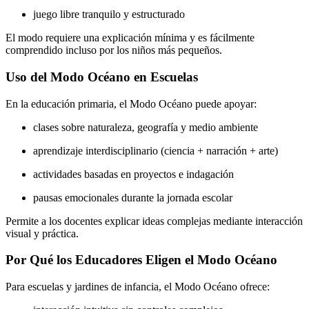
juego libre tranquilo y estructurado
El modo requiere una explicación mínima y es fácilmente
comprendido incluso por los niños más pequeños.
Uso del Modo Océano en Escuelas
En la educación primaria, el Modo Océano puede apoyar:
clases sobre naturaleza, geografía y medio ambiente
aprendizaje interdisciplinario (ciencia + narración + arte)
actividades basadas en proyectos e indagación
pausas emocionales durante la jornada escolar
Permite a los docentes explicar ideas complejas mediante interacción
visual y práctica.
Por Qué los Educadores Eligen el Modo Océano
Para escuelas y jardines de infancia, el Modo Océano ofrece: