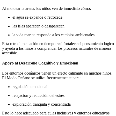
Al moldear la arena, los niños ven de inmediato cómo:
el agua se expande o retrocede
las islas aparecen o desaparecen
la vida marina responde a los cambios ambientales
Esta retroalimentación en tiempo real fortalece el pensamiento lógico
y ayuda a los niños a comprender los procesos naturales de manera
accesible.
Apoyo al Desarrollo Cognitivo y Emocional
Los entornos oceánicos tienen un efecto calmante en muchos niños.
El Modo Océano se utiliza frecuentemente para:
regulación emocional
relajación y reducción del estrés
exploración tranquila y concentrada
Esto lo hace adecuado para aulas inclusivas y entornos educativos