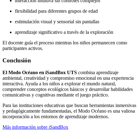
interacción intuitiva sin controles complejos
flexibilidad para diferentes grupos de edad
estimulación visual y sensorial sin pantallas
aprendizaje significativo a través de la exploración
El docente guía el proceso mientras los niños permanecen como
participantes activos.
Conclusión
El Modo Océano en iSandBox UTS
combina aprendizaje
ambiental, creatividad y compromiso emocional en una experiencia
interactiva. Ayuda a los niños a explorar el mundo natural,
comprender conceptos ecológicos básicos y desarrollar habilidades
comunicativas y cognitivas mediante el juego práctico.
Para las instituciones educativas que buscan herramientas inmersivas
y pedagógicamente fundamentadas, el Modo Océano es una valiosa
incorporación a los entornos de aprendizaje modernos.
Más información sobre iSandBox