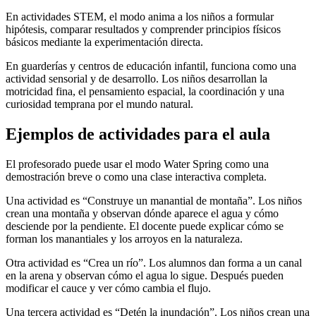
En actividades STEM, el modo anima a los niños a formular
hipótesis, comparar resultados y comprender principios físicos
básicos mediante la experimentación directa.
En guarderías y centros de educación infantil, funciona como una
actividad sensorial y de desarrollo. Los niños desarrollan la
motricidad fina, el pensamiento espacial, la coordinación y una
curiosidad temprana por el mundo natural.
Ejemplos de actividades para el aula
El profesorado puede usar el modo Water Spring como una
demostración breve o como una clase interactiva completa.
Una actividad es “Construye un manantial de montaña”. Los niños
crean una montaña y observan dónde aparece el agua y cómo
desciende por la pendiente. El docente puede explicar cómo se
forman los manantiales y los arroyos en la naturaleza.
Otra actividad es “Crea un río”. Los alumnos dan forma a un canal
en la arena y observan cómo el agua lo sigue. Después pueden
modificar el cauce y ver cómo cambia el flujo.
Una tercera actividad es “Detén la inundación”. Los niños crean una