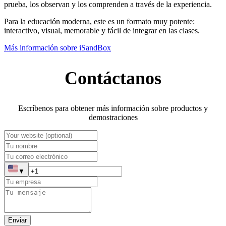
prueba, los observan y los comprenden a través de la experiencia.
Para la educación moderna, este es un formato muy potente:
interactivo, visual, memorable y fácil de integrar en las clases.
Más información sobre iSandBox
Contáctanos
Escríbenos para obtener más información sobre productos y
demostraciones
▼
Enviar