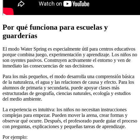
Por qué funciona para escuelas y
guarderías
El modo Water Spring es especialmente útil para centros educativos
porque combina juego, experimentación y aprendizaje. Los niños no
son oyentes pasivos. Construyen activamente el entorno y ven de
inmediato las consecuencias de sus decisiones.
Para los más pequeños, el modo desarrolla una comprensión básica
de la naturaleza, el agua y las relaciones de causa y efecto. Para los
alumnos de primaria y secundaria, puede apoyar clases más
estructuradas de geografía, ciencias naturales, ecología y estudios
del medio ambiente.
La experiencia es intuitiva: los niños no necesitan instrucciones
complejas para empezar. Pueden mover la arena, crear formas y
observar qué ocurre. Después, el profesorado puede guiar el proceso
con preguntas, explicaciones y pequeñas tareas de aprendizaje.
Por ejemplo: