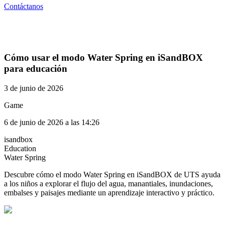
Contáctanos
Cómo usar el modo Water Spring en iSandBOX
para educación
3 de junio de 2026
Game
6 de junio de 2026 a las 14:26
isandbox
Education
Water Spring
Descubre cómo el modo Water Spring en iSandBOX de UTS ayuda
a los niños a explorar el flujo del agua, manantiales, inundaciones,
embalses y paisajes mediante un aprendizaje interactivo y práctico.