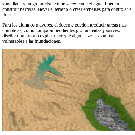
zona llana y luego prueban cómo se extiende el agua. Pueden
construir barreras, elevar el terreno o crear embalses para controlar el
flujo.
Para los alumnos mayores, el docente puede introducir tareas más
complejas, como comparar pendientes pronunciadas y suaves,
diseñar una presa o explicar por qué algunas zonas son más
vulnerables a las inundaciones.