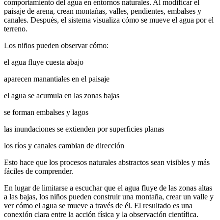
comportamiento del agua en entornos naturales. Al modificar el
paisaje de arena, crean montañas, valles, pendientes, embalses y
canales. Después, el sistema visualiza cómo se mueve el agua por el
terreno.
Los niños pueden observar cómo:
el agua fluye cuesta abajo
aparecen manantiales en el paisaje
el agua se acumula en las zonas bajas
se forman embalses y lagos
las inundaciones se extienden por superficies planas
los ríos y canales cambian de dirección
Esto hace que los procesos naturales abstractos sean visibles y más
fáciles de comprender.
En lugar de limitarse a escuchar que el agua fluye de las zonas altas
a las bajas, los niños pueden construir una montaña, crear un valle y
ver cómo el agua se mueve a través de él. El resultado es una
conexión clara entre la acción física y la observación científica.