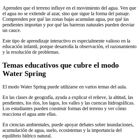
Aprenden que el terreno influye en el movimiento del agua. Ven que
el agua no se extiende al azar, sino que sigue la forma del paisaje.
Comprenden por qué las zonas bajas acumulan agua, por qué las
pendientes importan y por qué las barreras naturales pueden desviar
un cauce.
Este tipo de aprendizaje interactivo es especialmente valioso en la
educación infantil, porque desarrolla la observación, el razonamiento
y la resolución de problemas.
Temas educativos que cubre el modo
Water Spring
El modo Water Spring puede utilizarse en varios temas del aula.
En las clases de geografía, ayuda a explicar el relieve, la altitud, las
pendientes, los ríos, los lagos, los valles y las cuencas hidrográficas.
Los estudiantes pueden construir formas del terreno y ver cómo
reacciona el agua ante ellas.
En ciencias ambientales, puede apoyar debates sobre inundaciones,
acumulación de agua, suelo, ecosistemas y la importancia del
equilibrio hídrico natural.