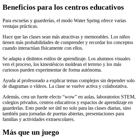
Beneficios para los centros educativos
Para escuelas y guarderías, el modo Water Spring ofrece varias
ventajas prácticas.
Hace que las clases sean más atractivas y memorables. Los niños
tienen más probabilidades de comprender y recordar los conceptos
cuando interactúan físicamente con ellos.
Se adapta a distintos estilos de aprendizaje. Los alumnos visuales
ven el proceso, los kinestésicos moldean el terreno y los más
curiosos pueden experimentar de forma autónoma.
Ayuda al profesorado a explicar temas complejos sin depender solo
de diagramas o vídeos. La clase se vuelve activa y colaborativa.
Además, crea un fuerte efecto “wow” en aulas, laboratorios STEM,
colegios privados, centros educativos y espacios de aprendizaje en
guarderías. Esto puede ser útil no solo para las clases diarias, sino
también para jornadas de puertas abiertas, presentaciones para
familias y actividades extraescolares.
Más que un juego