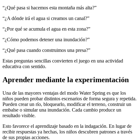
“¿Qué pasa si hacemos esta montaña más alta?”
“¿A dónde irá el agua si creamos un canal?”
“¿Por qué se acumula el agua en esta zona?”
“¿Cómo podemos detener una inundación?”
“¿Qué pasa cuando construimos una presa?”
Estas preguntas sencillas convierten el juego en una actividad
educativa con sentido.
Aprender mediante la experimentación
Una de las mayores ventajas del modo Water Spring es que los
niños pueden probar distintos escenarios de forma segura y repetida.
Pueden crear un río, bloquearlo, modificar el terreno, construir un
embalse o simular una inundación. Cada cambio produce un
resultado visible.
Esto favorece el aprendizaje basado en la indagación. En lugar de
recibir respuestas ya hechas, los niños descubren patrones a través
de sus propias acciones.