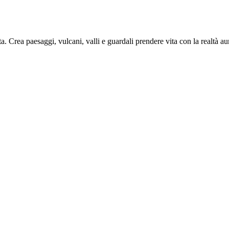
 Crea paesaggi, vulcani, valli e guardali prendere vita con la realtà au