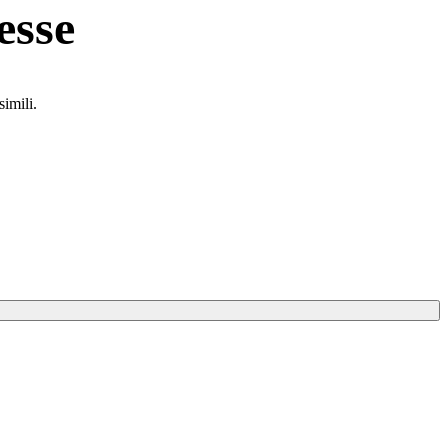
esse
simili.