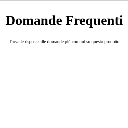
Domande Frequenti
Trova le risposte alle domande più comuni su questo prodotto