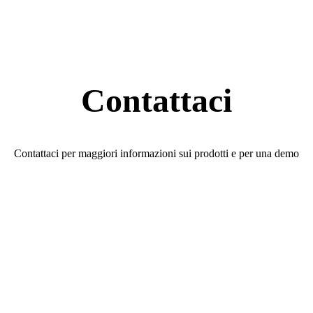
Contattaci
Contattaci per maggiori informazioni sui prodotti e per una demo