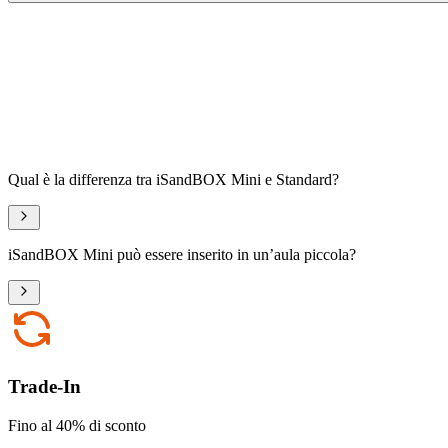
Qual è la differenza tra iSandBOX Mini e Standard?
iSandBOX Mini può essere inserito in un’aula piccola?
Trade-In
Fino al 40% di sconto