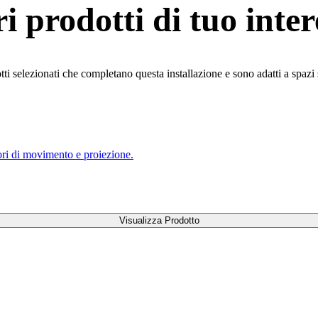
ri prodotti di tuo inter
ti selezionati che completano questa installazione e sono adatti a spazi 
ori di movimento e proiezione.
Visualizza Prodotto