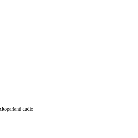
Altoparlanti audio