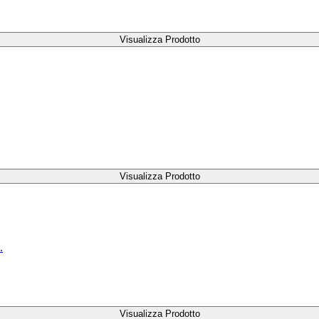
Visualizza Prodotto
Visualizza Prodotto
.
Visualizza Prodotto