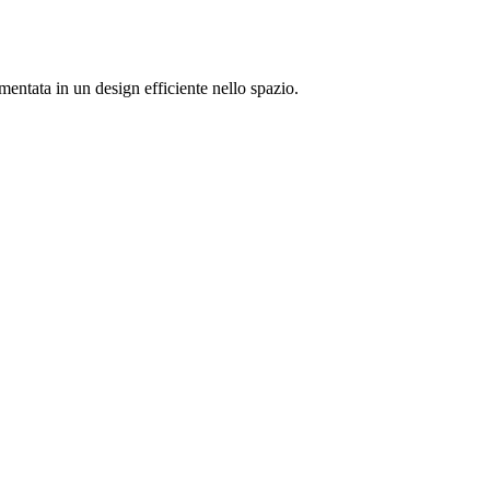
mentata in un design efficiente nello spazio.